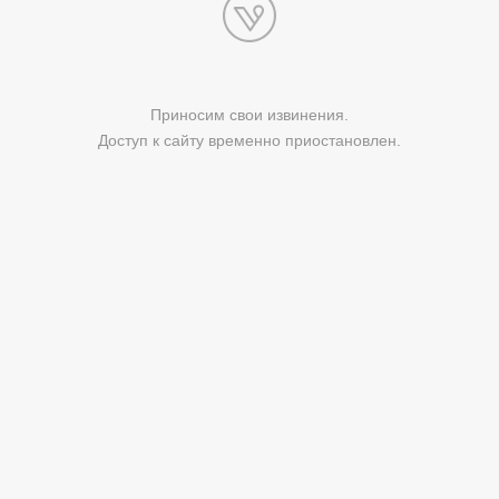
Приносим свои извинения.
Доступ к сайту временно приостановлен.