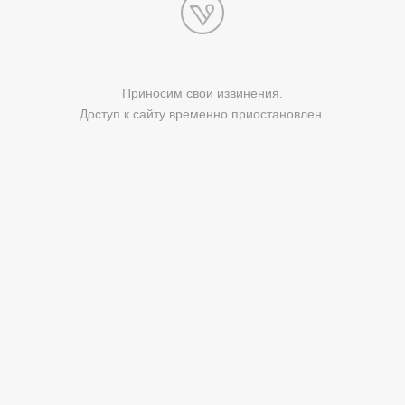
Приносим свои извинения.
Доступ к сайту временно приостановлен.