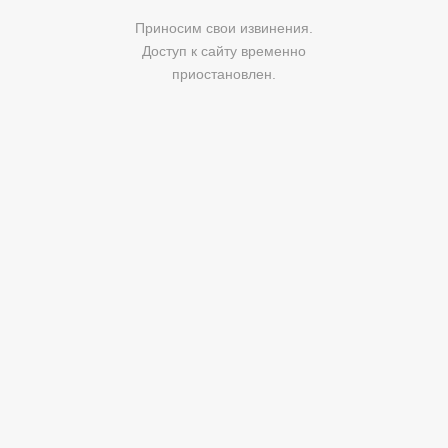
Приносим свои извинения.
Доступ к сайту временно
приостановлен.